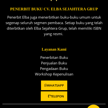
PENERBIT BUKU CV. ELBA SEJAHTERA GRUP
Penerbit Elba juga menerbitkan buku-buku umum untuk
segenap seluruh segmen pembaca. Setiap buku yang telah
diterbitkan oleh Elba Sejahtera Grup, telah memiliki ISBN
yang resmi.
Layanan Kami
Penerbitan Buku
Penjualan Buku
Pengadaan Buku
Workshop Kepenulisan
WHATSAPP
TELEPON