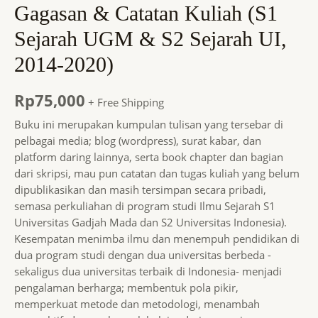
Gagasan & Catatan Kuliah (S1
Sejarah UGM & S2 Sejarah UI,
2014-2020)
Rp
75,000
+ Free Shipping
Buku ini merupakan kumpulan tulisan yang tersebar di
pelbagai media; blog (wordpress), surat kabar, dan
platform daring lainnya, serta book chapter dan bagian
dari skripsi, mau pun catatan dan tugas kuliah yang belum
dipublikasikan dan masih tersimpan secara pribadi,
semasa perkuliahan di program studi Ilmu Sejarah S1
Universitas Gadjah Mada dan S2 Universitas Indonesia).
Kesempatan menimba ilmu dan menempuh pendidikan di
dua program studi dengan dua universitas berbeda -
sekaligus dua universitas terbaik di Indonesia- menjadi
pengalaman berharga; membentuk pola pikir,
memperkuat metode dan metodologi, menambah