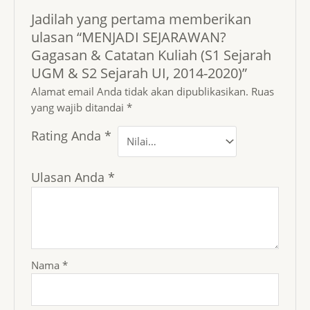
Jadilah yang pertama memberikan
ulasan “MENJADI SEJARAWAN?
Gagasan & Catatan Kuliah (S1 Sejarah
UGM & S2 Sejarah UI, 2014-2020)”
Alamat email Anda tidak akan dipublikasikan.
Ruas
yang wajib ditandai
*
Rating Anda
*
Ulasan Anda
*
Nama
*