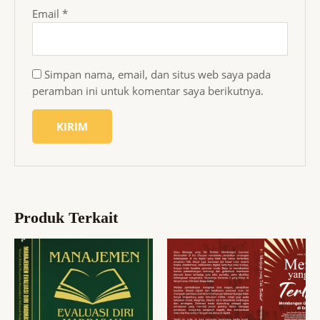
Email
*
Simpan nama, email, dan situs web saya pada
peramban ini untuk komentar saya berikutnya.
Produk Terkait