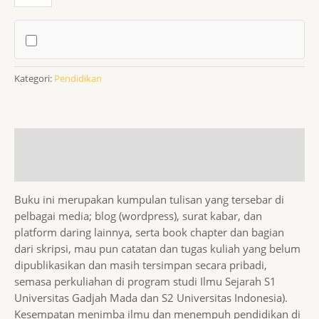
Kategori:
Pendidikan
Deskripsi
Ulasan (0)
Buku ini merupakan kumpulan tulisan yang tersebar di
pelbagai media; blog (wordpress), surat kabar, dan
platform daring lainnya, serta book chapter dan bagian
dari skripsi, mau pun catatan dan tugas kuliah yang belum
dipublikasikan dan masih tersimpan secara pribadi,
semasa perkuliahan di program studi Ilmu Sejarah S1
Universitas Gadjah Mada dan S2 Universitas Indonesia).
Kesempatan menimba ilmu dan menempuh pendidikan di