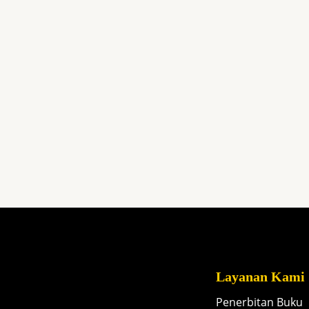
Layanan Kami
Penerbitan Buku